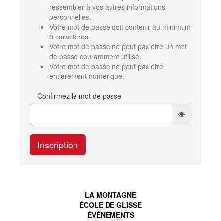
ressembler à vos autres informations
personnelles.
Votre mot de passe doit contenir au minimum
8 caractères.
Votre mot de passe ne peut pas être un mot
de passe couramment utilisé.
Votre mot de passe ne peut pas être
entièrement numérique.
Confirmez le mot de passe
Inscription
LA MONTAGNE
ÉCOLE DE GLISSE
ÉVÉNEMENTS