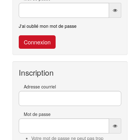
J'ai oublié mon mot de passe
Connexion
Inscription
Adresse courriel
Mot de passe
Votre mot de passe ne peut pas trop