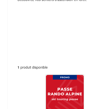
1
produit disponible