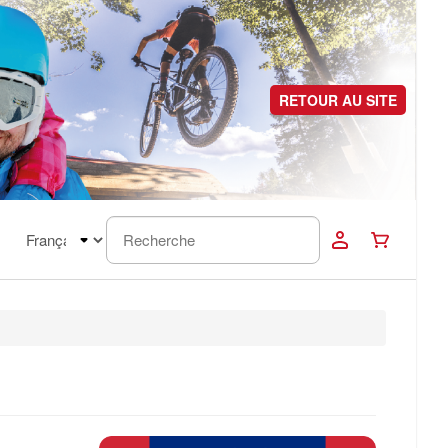
RETOUR AU SITE